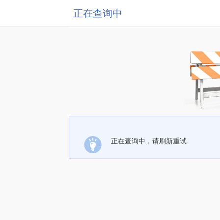
正在查询中
正在查询中，请刷新重试