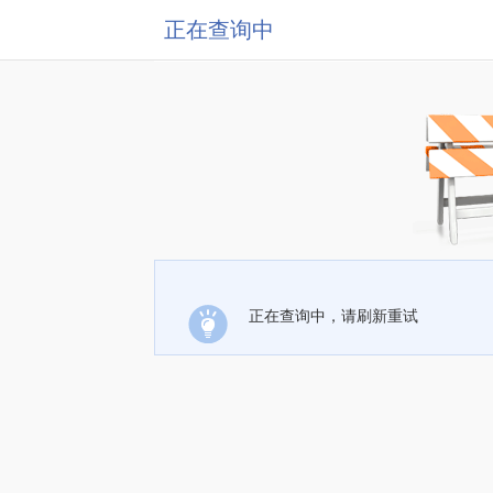
正在查询中
正在查询中，请刷新重试